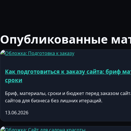
Опубликованные ма
Как подготовиться к заказу сайта: бриф м
сроки
Бриф, материалы, сроки и бюджет перед заказом сайт
сайтов для бизнеса без лишних итераций.
13.06.2026