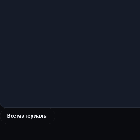
Все материалы