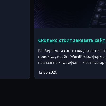
Сколько стоит заказать сайт
Разбираем, из чего складывается ст
проекта, дизайн, WordPress, формы 
навязанных тарифов — честные ор
12.06.2026