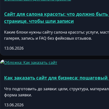
Сайт для салона красоты: что должно быть
странице, чтобы шли записи
Какие блоки нужны сайту салона красоты: услуги, маст
галерея, запись и FAQ без фейковых отзывов.
13.06.2026
Как заказать сайт для бизнеса: пошаговый
Что подготовить до заявки: цели, структура, материал
форма заявки.
13.06.2026