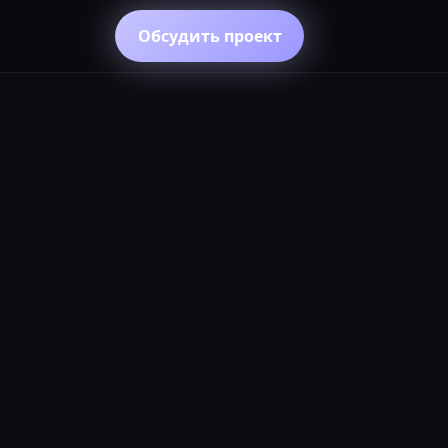
Обсудить проект