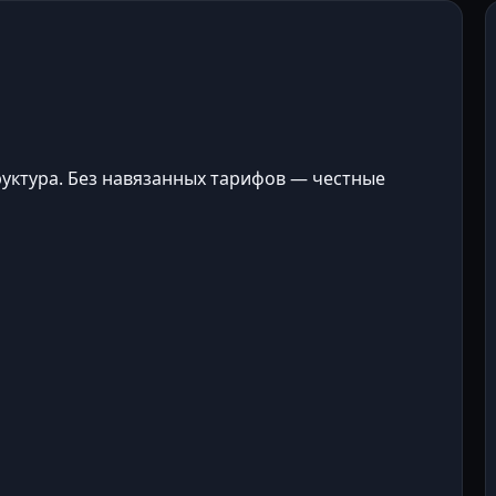
труктура. Без навязанных тарифов — честные