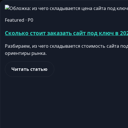
Featured · P0
Сколько стоит заказать сайт под ключ в 20
Разбираем, из чего складывается стоимость сайта по
ориентиры рынка.
Читать статью