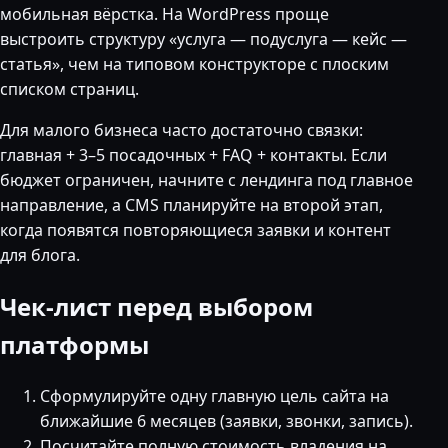
мобильная вёрстка. На WordPress проще
выстроить структуру «услуга — подуслуга — кейс —
статья», чем на типовом конструкторе с плоским
списком страниц.
Для малого бизнеса часто достаточно связки:
главная + 3–5 посадочных + FAQ + контакты. Если
бюджет ограничен, начните с лендинга под главное
направление, а CMS планируйте на второй этап,
когда появятся повторяющиеся заявки и контент
для блога.
Чек-лист перед выбором
платформы
Сформулируйте одну главную цель сайта на
ближайшие 6 месяцев (заявки, звонки, запись).
Посчитайте полную стоимость владения на