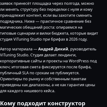
заявок принесёт площадка через полгода, можно
ли менять структуру без переделки с нуля и кому
принадлежит контент, если вы захотите сменить
подрядчика. Ниже — практичное сравнение без
магических обещаний роста: опираемся на
типовые сценарии и вилки бюджета, которые видит
студия ViTuning Studio при брифах в 2026 году.
Автор материала —
Андрей Дикий
, руководитель
ViTuning Studio. Студия делает лендинги,
корпоративные сайты и проекты на WordPress под
ключ; итоговая смета фиксируется после брифа,
публичный SLA по срокам не публикуется.
Ориентиры по рынку и собственным пакетам
приведены как диапазоны, а не как гарантия цены
для каждого нишевого кейса.
Кому подходит конструктор