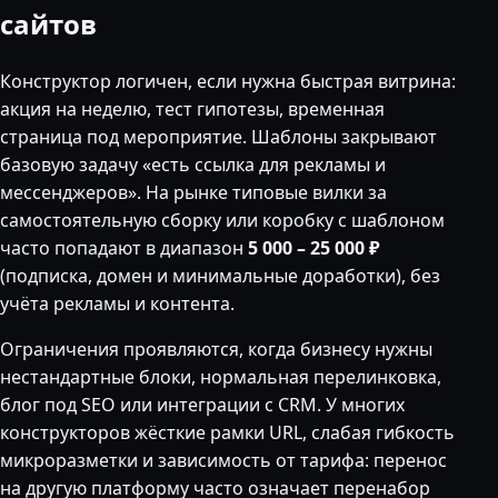
сайтов
Конструктор логичен, если нужна быстрая витрина:
акция на неделю, тест гипотезы, временная
страница под мероприятие. Шаблоны закрывают
базовую задачу «есть ссылка для рекламы и
мессенджеров». На рынке типовые вилки за
самостоятельную сборку или коробку с шаблоном
часто попадают в диапазон
5 000 – 25 000 ₽
(подписка, домен и минимальные доработки), без
учёта рекламы и контента.
Ограничения проявляются, когда бизнесу нужны
нестандартные блоки, нормальная перелинковка,
блог под SEO или интеграции с CRM. У многих
конструкторов жёсткие рамки URL, слабая гибкость
микроразметки и зависимость от тарифа: перенос
на другую платформу часто означает перенабор