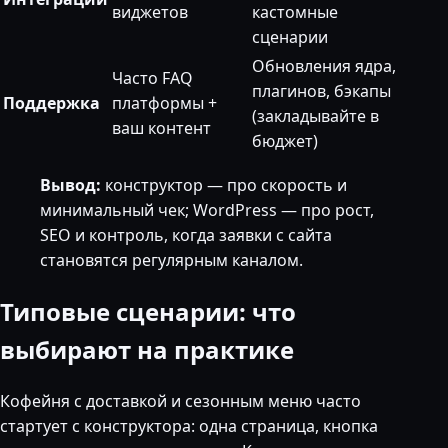
виджетов
кастомные
сценарии
Обновления ядра,
Часто FAQ
плагинов, бэкапы
Поддержка
платформы +
(закладывайте в
ваш контент
бюджет)
Вывод:
конструктор — про скорость и
минимальный чек; WordPress — про рост,
SEO и контроль, когда заявки с сайта
становятся регулярным каналом.
Типовые сценарии: что
выбирают на практике
Кофейня с доставкой и сезонным меню часто
стартует с конструктора: одна страница, кнопка