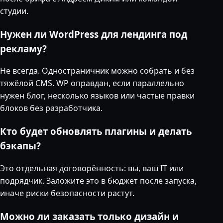
студии.
Нужен ли WordPress для лендинга под
рекламу?
Не всегда. Одностраничник можно собрать и без
тяжёлой CMS. WP оправдан, если параллельно
нужен блог, несколько языков или частые правки
блоков без разработчика.
Кто будет обновлять плагины и делать
бэкапы?
Это отдельная договорённость: вы, ваш IT или
подрядчик. Заложите это в бюджет после запуска,
иначе риски безопасности растут.
Можно ли заказать только дизайн и