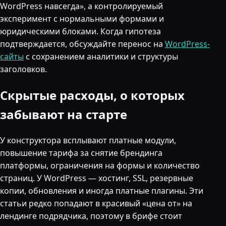
WordPress навсегда», а контролируемый
эксперимент с нормальными формами и
юридическими блоками. Когда гипотеза
подтверждается, обсуждайте перенос на
WordPress-
сайты
с сохранением аналитики и структуры
заголовков.
Скрытые расходы, о которых
забывают на старте
У конструктора всплывают платные модули,
повышение тарифа за снятие брендинга
платформы, ограничения на формы и количество
страниц. У WordPress — хостинг, SSL, резервные
копии, обновления и иногда платные плагины. Эти
статьи редко попадают в красивый «цена от» на
лендинге подрядчика, поэтому в брифе стоит