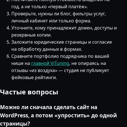
год, а не только «первый платёж».
Проверьте, нужны ли блог, фильтры услуг,
личный кабинет или только форма.
Уточните, кому принадлежит домен, доступы и
резервные копии.
Заложите юридические страницы и согласие
на обработку данных в формах.
Сравните портфолио подрядчика по вашей
нише на
главной ViTuning
, не опираясь на
отзывы «из воздуха» — студия не публикует
фейковые рейтинги.
Частые вопросы
Можно ли сначала сделать сайт на
WordPress, а потом «упростить» до одной
страницы?