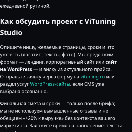
ежедневной рутиной.
Как обсудить проект с ViTuning
Studio
Опишите нишу, желаемые страницы, сроки и что
уже есть (логотип, тексты, фото). Мы предложим
формат — лендинг, корпоративный сайт или
сайт
на WordPress
— и вилку из актуального прайса.
Отправьте заявку через форму на
vituning.ru
или
раздел услуг
WordPress-сайты
, если CMS уже
выбрана осознанно.
Финальная смета и сроки — только после брифа;
мы не используем вымышленные отзывы и не
обещаем «+20% к выручке» без контекста вашего
маркетинга. Заложите время на наполнение: тексты